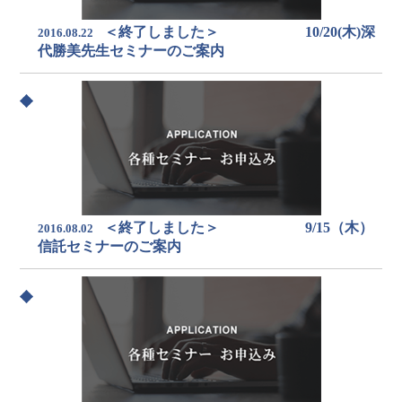
＜終了しました＞ 10/20(木)深
2016.08.22
代勝美先生セミナーのご案内
＜終了しました＞ 9/15（木）
2016.08.02
信託セミナーのご案内