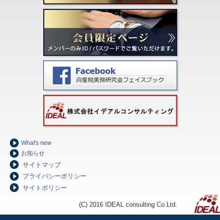
What's new
お知らせ
サイトマップ
プライバシーポリシー
サイトポリシー
(C) 2016 IDEAL consulting Co.Ltd.