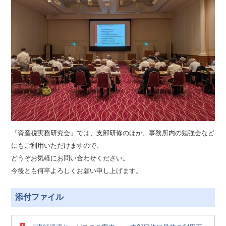
『資産税実務研究会』では、支部研修のほか、事務所内の勉強会など
にもご利用いただけますので、
どうぞお気軽にお問い合わせください。
今後とも何卒よろしくお願い申し上げます。
添付ファイル