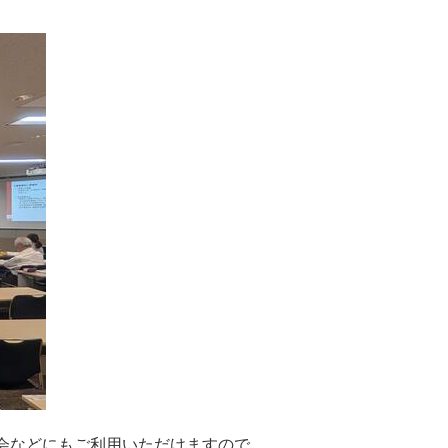
。
会などにもご利用いただけますので、