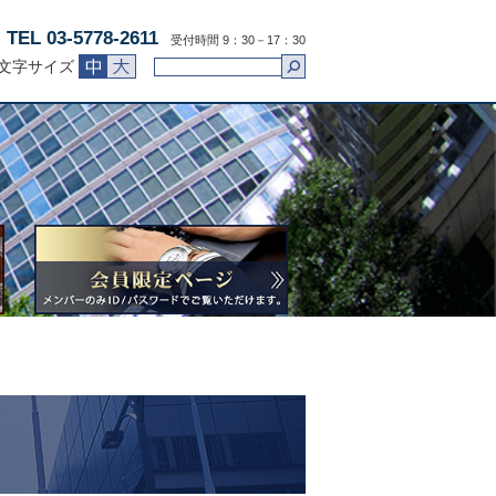
TEL 03-5778-2611
受付時間 9：30－17：30
文字サイズ