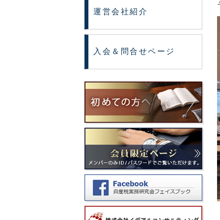
運営会社紹介
入会＆問合せページ