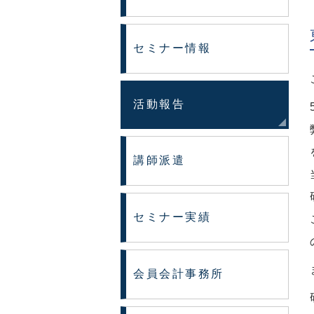
セミナー情報
活動報告
講師派遣
セミナー実績
会員会計事務所