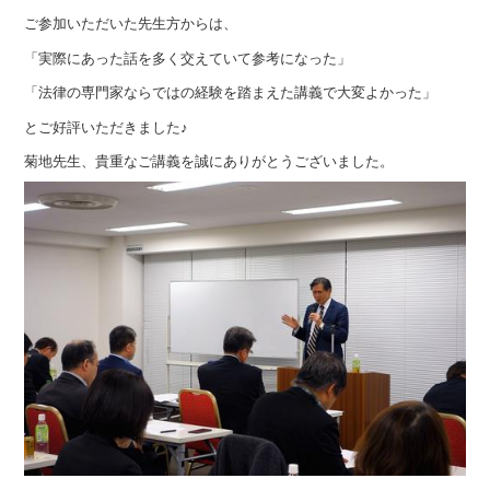
ご参加いただいた先生方からは、
「実際にあった話を多く交えていて参考になった」
「法律の専門家ならではの経験を踏まえた講義で大変よかった」
とご好評いただきました♪
菊地先生、貴重なご講義を誠にありがとうございました。