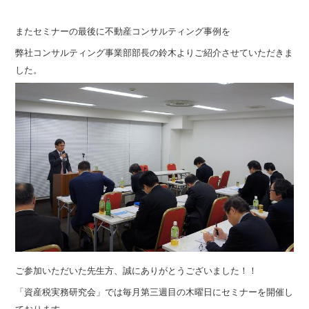
またセミナーの最後に不動産コンサルティング事例を
弊社コンサルティング事業部部長の鈴木よりご紹介させていただきま
した。
ご参加いただいた先生方、誠にありがとうございました！！
「資産税実務研究会」では毎月第三週目の木曜日にセミナーを開催し