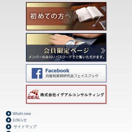
What's new
お知らせ
サイトマップ