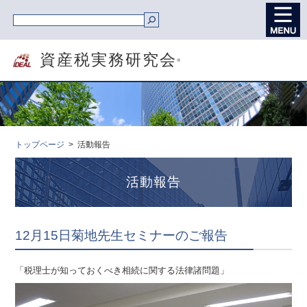
資産税実務研究会
®
トップページ
活動報告
活動報告
12月15日菊地先生セミナーのご報告
「税理士が知っておくべき相続に関する法律諸問題」